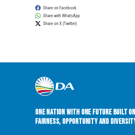
Share on Facebook
Share with WhatsApp
Share on X (Twitter)
One Nation with One Future built o
Fairness, Opportunity and Diversity