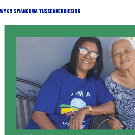
Wyk 5 Siyancuma tussenverkiesing